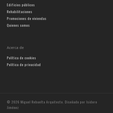
Edificios públicos
Rehabilitaciones
Promociones de viviendas
Quienes somos
Acerca de
Política de cookies
Política de privacidad
© 2026 Miguel Rebuelta Arquitecto. Diseñado por Isidoro
Jiménez