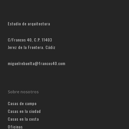
Estudio de arquitectura
C/Francos 40, C.P. 11403
Jerez de la Frontera. Cádiz
miguelrebuelta@francos40.com
Sobre nosotros
Casas de campo
Casas en la ciudad
Casas en la costa
Oficinas