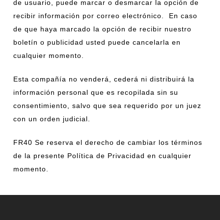
de usuario, puede marcar o desmarcar la opción de
recibir información por correo electrónico. En caso
de que haya marcado la opción de recibir nuestro
boletín o publicidad usted puede cancelarla en
cualquier momento.
Esta compañía no venderá, cederá ni distribuirá la
información personal que es recopilada sin su
consentimiento, salvo que sea requerido por un juez
con un orden judicial.
FR40 Se reserva el derecho de cambiar los términos
de la presente Política de Privacidad en cualquier
momento.