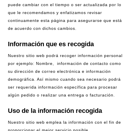
puede cambiar con el tiempo o ser actualizada por lo
que le recomendamos y enfatizamos revisar
continuamente esta página para asegurarse que está
de acuerdo con dichos cambios.
Información que es recogida
Nuestro sitio web podrá recoger información personal
por ejemplo: Nombre, información de contacto como
su dirección de correo electrónica e información
demográfica. Así mismo cuando sea necesario podrá
ser requerida información específica para procesar
algún pedido o realizar una entrega o facturación.
Uso de la información recogida
Nuestro sitio web emplea la información con el fin de
proporcionar el mejor servicio posible,