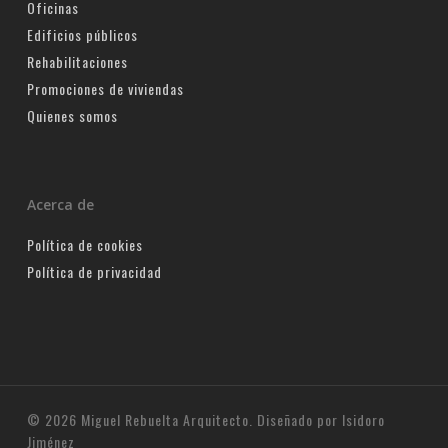
Oficinas
Edificios públicos
Rehabilitaciones
Promociones de viviendas
Quienes somos
Acerca de
Política de cookies
Política de privacidad
© 2026 Miguel Rebuelta Arquitecto. Diseñado por Isidoro
Jiménez