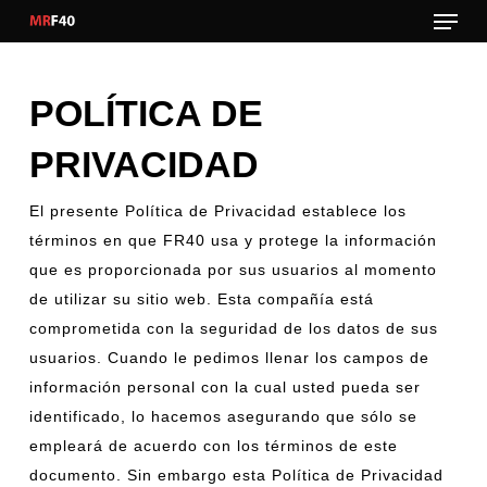
Menu
Skip
to
main
content
POLÍTICA DE
PRIVACIDAD
El presente Política de Privacidad establece los
términos en que FR40 usa y protege la información
que es proporcionada por sus usuarios al momento
de utilizar su sitio web. Esta compañía está
comprometida con la seguridad de los datos de sus
usuarios. Cuando le pedimos llenar los campos de
información personal con la cual usted pueda ser
identificado, lo hacemos asegurando que sólo se
empleará de acuerdo con los términos de este
documento. Sin embargo esta Política de Privacidad