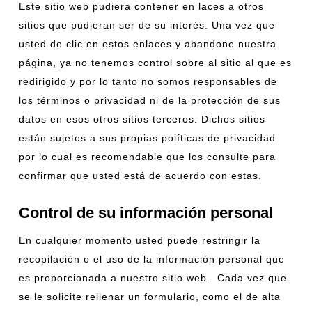
Este sitio web pudiera contener en laces a otros
sitios que pudieran ser de su interés. Una vez que
usted de clic en estos enlaces y abandone nuestra
página, ya no tenemos control sobre al sitio al que es
redirigido y por lo tanto no somos responsables de
los términos o privacidad ni de la protección de sus
datos en esos otros sitios terceros. Dichos sitios
están sujetos a sus propias políticas de privacidad
por lo cual es recomendable que los consulte para
confirmar que usted está de acuerdo con estas.
Control de su información personal
En cualquier momento usted puede restringir la
recopilación o el uso de la información personal que
es proporcionada a nuestro sitio web. Cada vez que
se le solicite rellenar un formulario, como el de alta