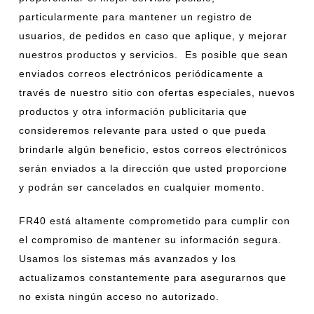
particularmente para mantener un registro de
usuarios, de pedidos en caso que aplique, y mejorar
nuestros productos y servicios. Es posible que sean
enviados correos electrónicos periódicamente a
través de nuestro sitio con ofertas especiales, nuevos
productos y otra información publicitaria que
consideremos relevante para usted o que pueda
brindarle algún beneficio, estos correos electrónicos
serán enviados a la dirección que usted proporcione
y podrán ser cancelados en cualquier momento.
FR40 está altamente comprometido para cumplir con
el compromiso de mantener su información segura.
Usamos los sistemas más avanzados y los
actualizamos constantemente para asegurarnos que
no exista ningún acceso no autorizado.