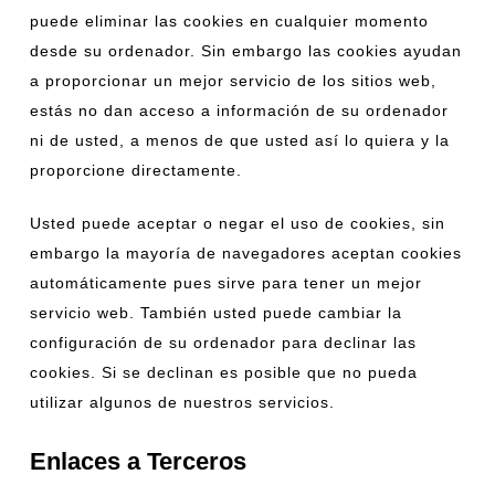
puede eliminar las cookies en cualquier momento
desde su ordenador. Sin embargo las cookies ayudan
a proporcionar un mejor servicio de los sitios web,
estás no dan acceso a información de su ordenador
ni de usted, a menos de que usted así lo quiera y la
proporcione directamente.
Usted puede aceptar o negar el uso de cookies, sin
embargo la mayoría de navegadores aceptan cookies
automáticamente pues sirve para tener un mejor
servicio web. También usted puede cambiar la
configuración de su ordenador para declinar las
cookies. Si se declinan es posible que no pueda
utilizar algunos de nuestros servicios.
Enlaces a Terceros