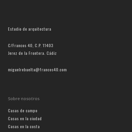
Estudio de arquitectura
C/Francos 40, C.P. 11403
Jerez de la Frontera. Cádiz
miguelrebuelta@francos40.com
Sobre nosotros
Casas de campo
Casas en la ciudad
Casas en la costa