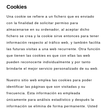
Cookies
Una cookie se refiere a un fichero que es enviado
con la finalidad de solicitar permiso para
almacenarse en su ordenador, al aceptar dicho
fichero se crea y la cookie sirve entonces para tener
información respecto al tráfico web, y también facilita
las futuras visitas a una web recurrente. Otra función
que tienen las cookies es que con ellas las web
pueden reconocerte individualmente y por tanto
brindarte el mejor servicio personalizado de su web.
Nuestro sitio web emplea las cookies para poder
identificar las páginas que son visitadas y su
frecuencia. Esta información es empleada
únicamente para análisis estadístico y después la
información se elimina de forma permanente. Usted